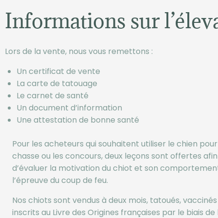
Informations sur l’élev
Lors de la vente, nous vous remettons :
Un certificat de vente
La carte de tatouage
Le carnet de santé
Un document d’information
Une attestation de bonne santé
Pour les acheteurs qui souhaitent utiliser le chien pour
chasse ou les concours, deux leçons sont offertes afin
d’évaluer la motivation du chiot et son comportement
l’épreuve du coup de feu.
Nos chiots sont vendus à deux mois, tatoués, vaccinés
inscrits au Livre des Origines françaises par le biais de 