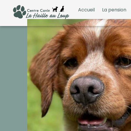
Accueil
La pension