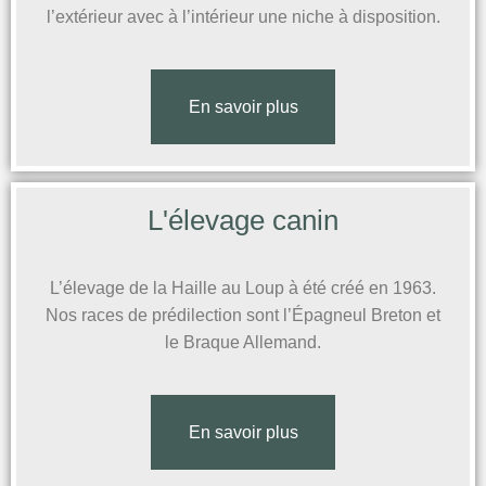
l’extérieur avec à l’intérieur une niche à disposition.
En savoir plus
Cliquez ici
L'élevage canin
L’élevage de la Haille au Loup à été créé en 1963.
Nos races de prédilection sont l’Épagneul Breton et
le Braque Allemand.
En savoir plus
Cliquez ici