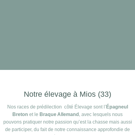
Notre élevage à Mios (33)
Nos races de prédilection côté Élevage sont l’
Épagneul
Breton
et le
Braque Allemand
, avec lesquels nous
pouvons pratiquer notre passion qu’est la chasse mais aussi
de participer, du fait de notre connaissance approfondie de