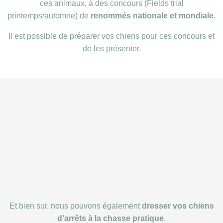
ces animaux, à des concours (Fields trial
printemps/automne) de
renommés nationale et mondiale.
Il est possible de préparer vos chiens pour ces concours et
de les présenter.
Et bien sur, nous pouvons également
dresser vos chiens
d’arrêts à la chasse pratique
.