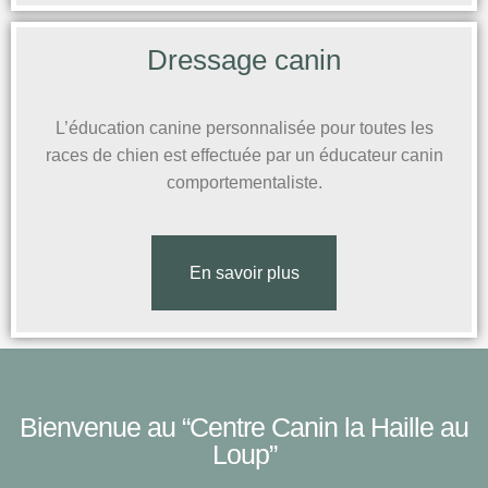
Dressage canin
L’éducation canine personnalisée pour toutes les
races de chien est effectuée par un éducateur canin
comportementaliste.
En savoir plus
Cliquez ici
Bienvenue au “Centre Canin la Haille au
Loup”