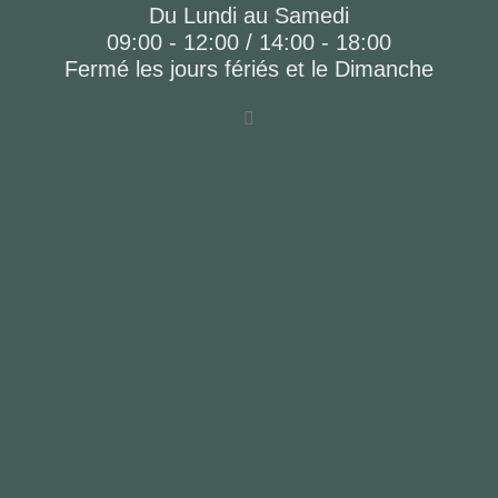
Du Lundi au Samedi
09:00 - 12:00 / 14:00 - 18:00
Fermé les jours fériés et le Dimanche