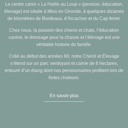
Le centre canin « La Haille au Loup » (pension, éducation,
élevage) est située à Mios en Gironde, à quelques dizaines
de kilomètres de Bordeaux, d’Arcachon et du Cap ferret.
Chez nous, la passion des chiens et chats, l’éducation
canine, le dressage pour la chasse et l’élevage est une
véritable histoire de famille.
Créé au début des années 60, notre Chenil et Élevage
s’étend sur un parc verdoyant et calme de 6 hectares,
entouré d’un étang dont nos pensionnaires profitent lors de
fortes chaleurs.
En savoir plus