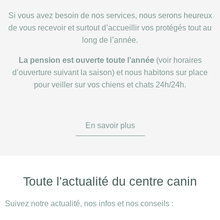
Si vous avez besoin de nos services, nous serons heureux
de vous recevoir et surtout d’accueillir vos protégés tout au
long de l’année.
La pension est ouverte toute l’année
(voir horaires
d’ouverture suivant la saison) et nous habitons sur place
pour veiller sur vos chiens et chats 24h/24h.
En savoir plus
Toute l'actualité du centre canin
Suivez notre actualité, nos infos et nos conseils :