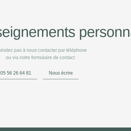
seignements personn
ésitez pas à nous contacter par téléphone
ou via notre formulaire de contact
05 56 26 64 81
Nous écrire