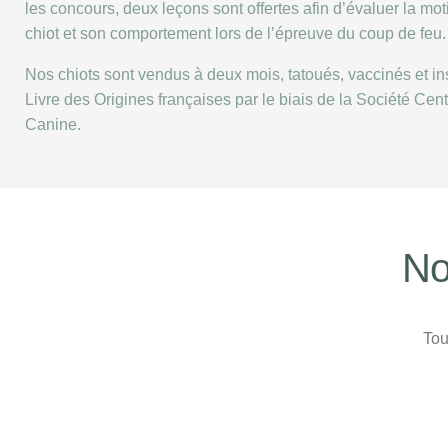
les concours, deux leçons sont offertes afin d’évaluer la mot
chiot et son comportement lors de l’épreuve du coup de feu.
Nos chiots sont vendus à deux mois, tatoués, vaccinés et ins
Livre des Origines françaises par le biais de la Société Cent
Canine.
No
Tou