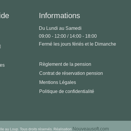
ide
Informations
Du Lundi au Samedi
09:00 - 12:00 / 14:00 - 18:00
Fermé les jours fériés et le Dimanche
Règlement de la pension
les
Contrat de réservation pension
Mentions Légales
Politique de confidentialité
Nouveausoft.com
lle au Loup. Tous droits réservés. Réalisation