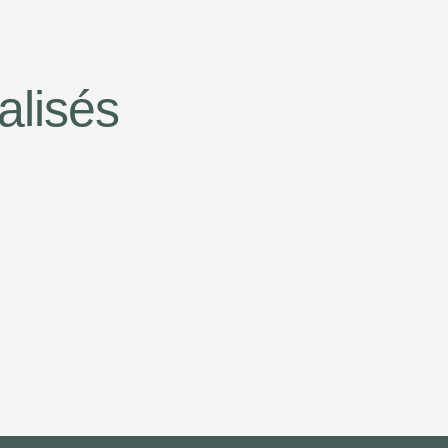
alisés