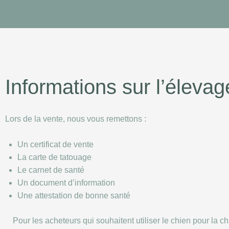
Informations sur l’élevag
Lors de la vente, nous vous remettons :
Un certificat de vente
La carte de tatouage
Le carnet de santé
Un document d’information
Une attestation de bonne santé
Pour les acheteurs qui souhaitent utiliser le chien pour la c