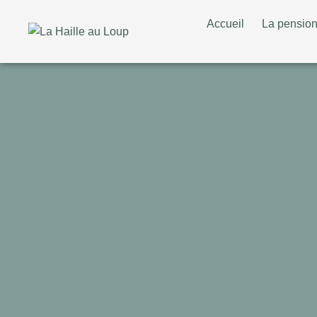
Accueil
La pensio