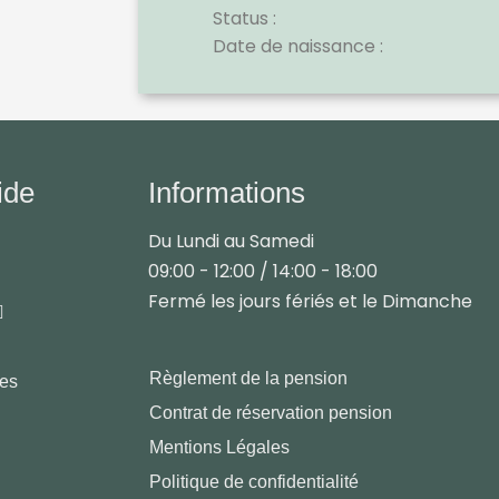
Status :
Date de naissance :
ide
Informations
Du Lundi au Samedi
09:00 - 12:00 / 14:00 - 18:00
Fermé les jours fériés et le Dimanche
Règlement de la pension
les
Contrat de réservation pension
Mentions Légales
Politique de confidentialité