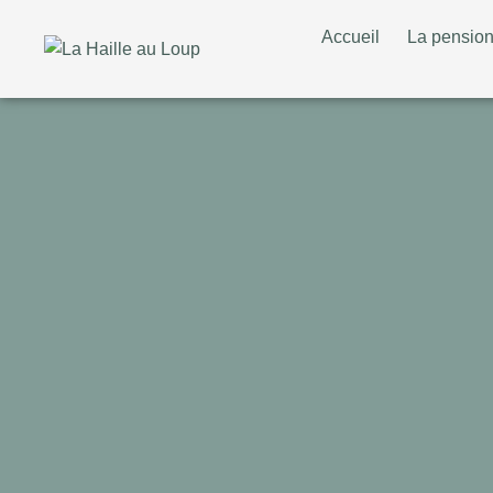
Accueil
La pensio