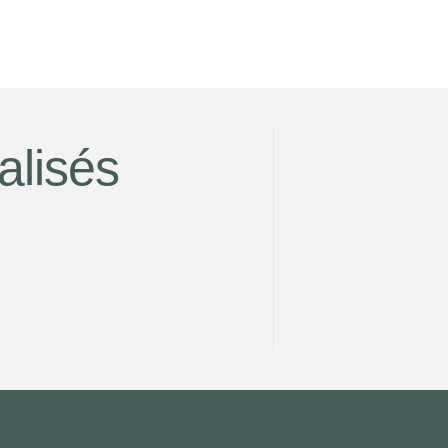
alisés