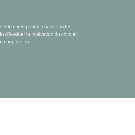
iser le chien pour la chasse ou les
in d’évaluer la motivation du chiot et
u coup de feu.