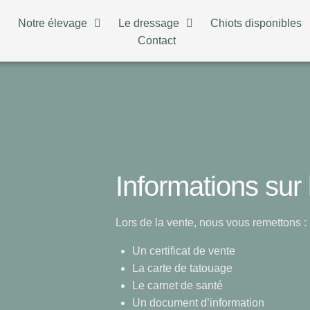
n
Notre élevage
Le dressage
Chiots disponibles
Contact
Informations sur 
Lors de la vente, nous vous remettons :
Un certificat de vente
La carte de tatouage
Le carnet de santé
Un document d’information