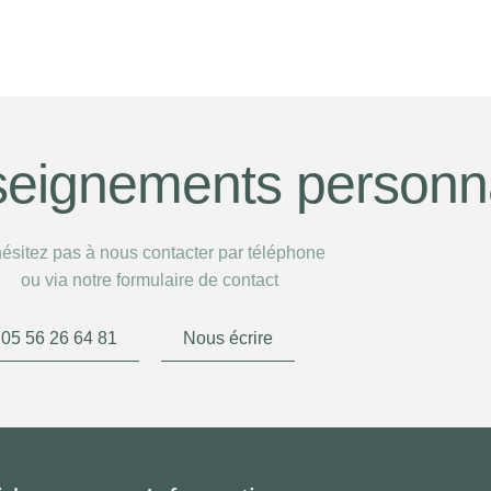
seignements personn
ésitez pas à nous contacter par téléphone
ou via notre formulaire de contact
05 56 26 64 81
Nous écrire