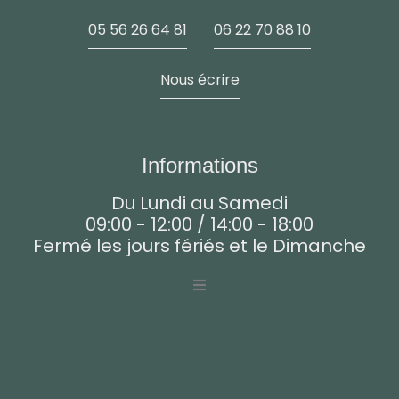
05 56 26 64 81
06 22 70 88 10
Nous écrire
Informations
Du Lundi au Samedi
09:00 - 12:00 / 14:00 - 18:00
Fermé les jours fériés et le Dimanche