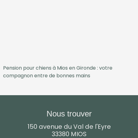
Pension pour chiens à Mios en Gironde : votre
compagnon entre de bonnes mains
Nous trouver
150 avenue du Val de l'Eyre
33380 MIOS