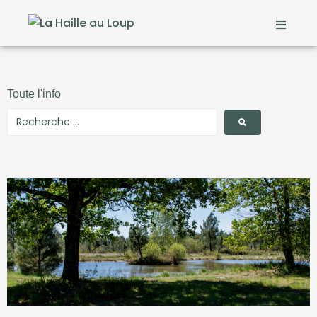
Toute l'info