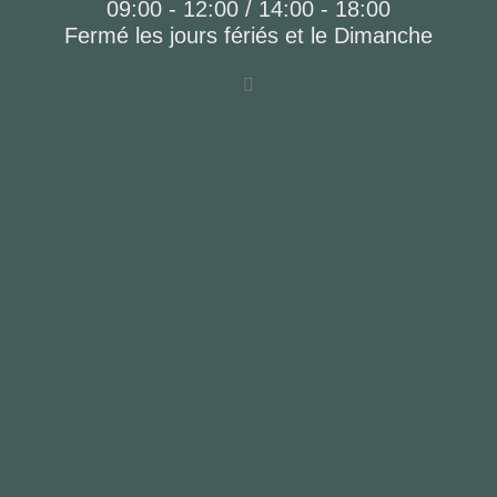
09:00 - 12:00 / 14:00 - 18:00
Fermé les jours fériés et le Dimanche