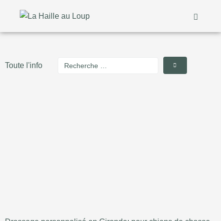
Toute l'info