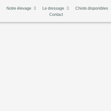
n
Notre élevage
Le dressage
Chiots disponibles
Contact