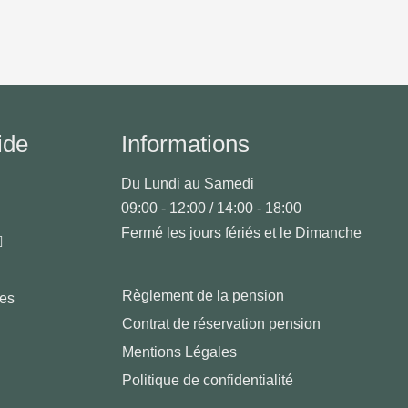
ide
Informations
Du Lundi au Samedi
09:00 - 12:00 / 14:00 - 18:00
Fermé les jours fériés et le Dimanche
Règlement de la pension
les
Contrat de réservation pension
Mentions Légales
Politique de confidentialité