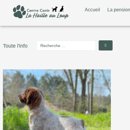
Accueil
La pensio
Toute l'info