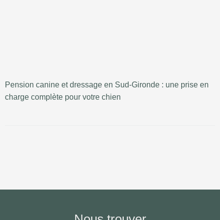
Pension canine et dressage en Sud-Gironde : une prise en
charge complète pour votre chien
Nous trouver