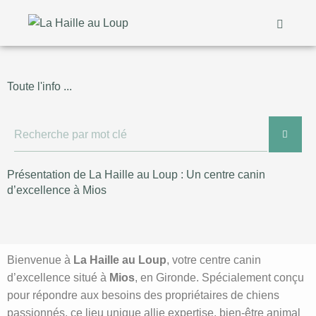
Toute l'info ...
Présentation de La Haille au Loup : Un centre canin
d’excellence à Mios
Bienvenue à
La Haille au Loup
, votre centre canin
d’excellence situé à
Mios
, en Gironde. Spécialement conçu
pour répondre aux besoins des propriétaires de chiens
passionnés, ce lieu unique allie expertise, bien-être animal