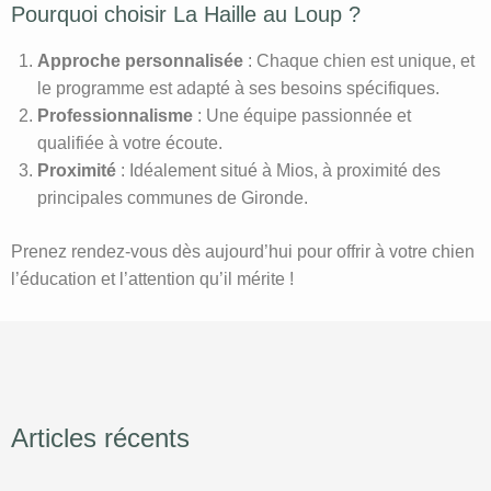
Pourquoi choisir La Haille au Loup ?
Approche personnalisée
: Chaque chien est unique, et
le programme est adapté à ses besoins spécifiques.
Professionnalisme
: Une équipe passionnée et
qualifiée à votre écoute.
Proximité
: Idéalement situé à Mios, à proximité des
principales communes de Gironde.
Prenez rendez-vous dès aujourd’hui pour offrir à votre chien
l’éducation et l’attention qu’il mérite !
Articles récents