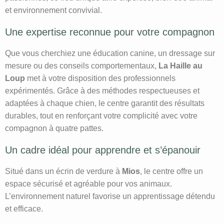
et environnement convivial.
Une expertise reconnue pour votre compagnon
Que vous cherchiez une éducation canine, un dressage sur
mesure ou des conseils comportementaux,
La Haille au
Loup
met à votre disposition des professionnels
expérimentés. Grâce à des méthodes respectueuses et
adaptées à chaque chien, le centre garantit des résultats
durables, tout en renforçant votre complicité avec votre
compagnon à quatre pattes.
Un cadre idéal pour apprendre et s’épanouir
Situé dans un écrin de verdure à
Mios
, le centre offre un
espace sécurisé et agréable pour vos animaux.
L’environnement naturel favorise un apprentissage détendu
et efficace.