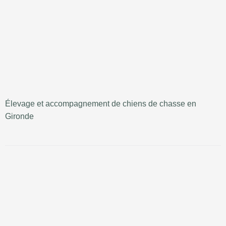
Élevage et accompagnement de chiens de chasse en
Gironde