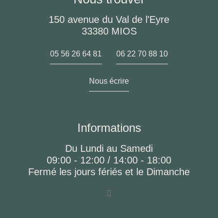
150 avenue du Val de l'Eyre
33380 MIOS
05 56 26 64 81
06 22 70 88 10
Nous écrire
Informations
Du Lundi au Samedi
09:00 - 12:00 / 14:00 - 18:00
Fermé les jours fériés et le Dimanche