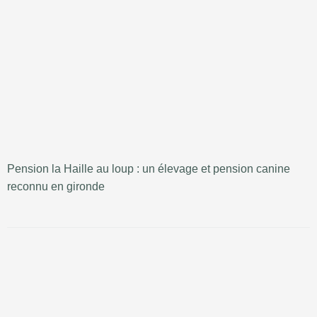
Pension la Haille au loup : un élevage et pension canine
reconnu en gironde