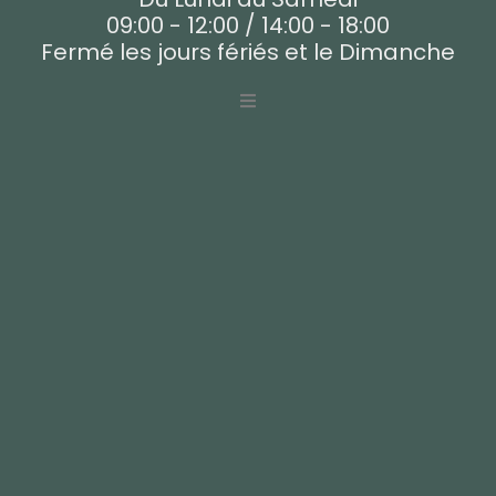
09:00 - 12:00 / 14:00 - 18:00
Fermé les jours fériés et le Dimanche