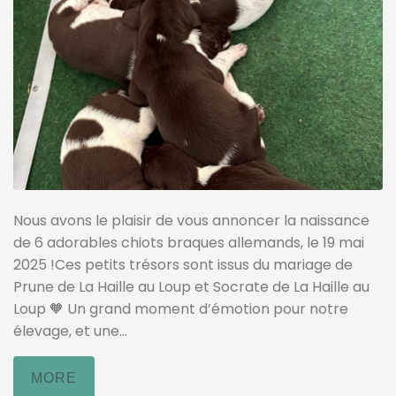
Nous avons le plaisir de vous annoncer la naissance
de 6 adorables chiots braques allemands, le 19 mai
2025 !Ces petits trésors sont issus du mariage de
Prune de La Haille au Loup et Socrate de La Haille au
Loup 🧡 Un grand moment d’émotion pour notre
élevage, et une...
MORE