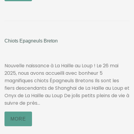
Chiots Epagneuls Breton
Nouvelle naissance à La Haille au Loup ! Le 26 mai
2025, nous avons accueilli avec bonheur 5
magnifiques chiots Épagneuls Bretons Ils sont les
fiers descendants de Shanghaï de La Haille au Loup et
Onyx de La Haille au Loup De jolis petits pleins de vie à
suivre de près...
MORE