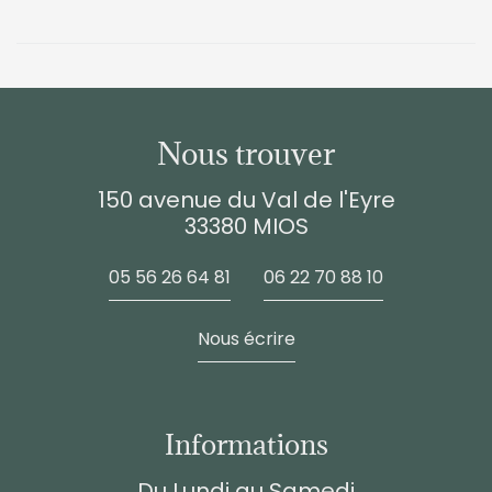
Nous trouver
150 avenue du Val de l'Eyre
33380 MIOS
05 56 26 64 81
06 22 70 88 10
Nous écrire
Informations
Du Lundi au Samedi