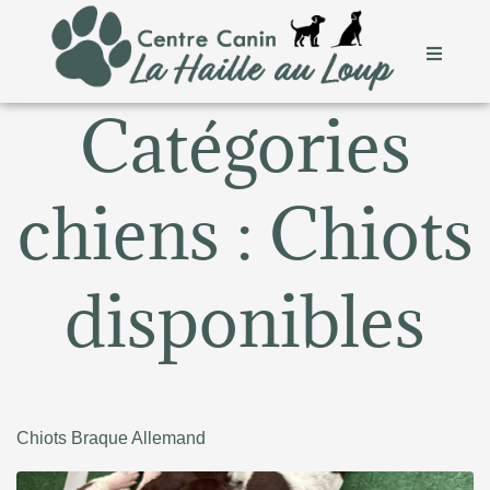
Catégories
chiens :
Chiots
disponibles
Chiots Braque Allemand